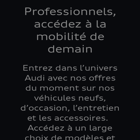
Professionnels,
accédez à la
mobilité de
demain
Entrez dans l’univers
Audi avec nos offres
du moment sur nos
véhicules neufs,
d’occasion, l’entretien
et les accessoires.
Accédez à un large
choix de modèles et