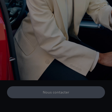
Nous contacter