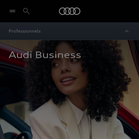
Audi
Professionnels
Audi Business