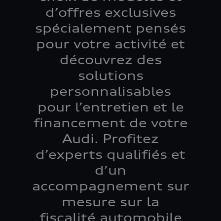
d’offres exclusives
spécialement pensés
pour votre activité et
découvrez des
solutions
personnalisables
pour l’entretien et le
financement de votre
Audi. Profitez
d’experts qualifiés et
d’un
accompagnement sur
mesure sur la
fiscalité automobile