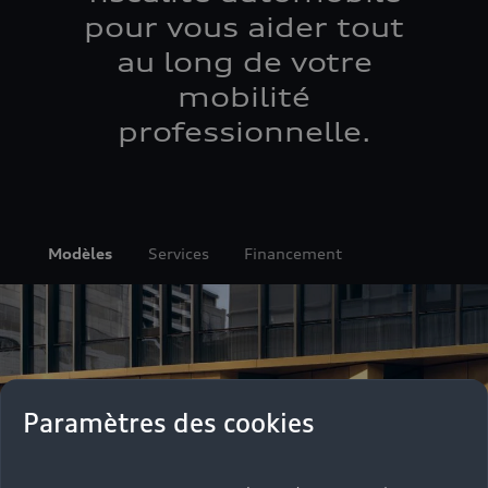
pour vous aider tout
au long de votre
mobilité
professionnelle.
Modèles
Services
Financement
Paramètres des cookies