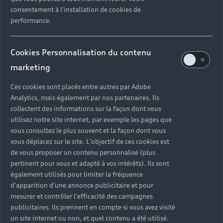
consentement à l'installation de cookies de
performance.
Cookies Personnalisation du contenu
marketing
Ces cookies sont placés entre autres par Adobe
Analytics, mais également par nos partenaires. Ils
collectent des informations sur la façon dont vous
utilisez notre site internet, par exemple les pages que
vous consultez le plus souvent et la façon dont vous
vous déplacez sur le site. L'objectif de ces cookies est
de vous proposer un contenu personnalisé (plus
pertinent pour vous et adapté à vos intérêts). Ils sont
également utilisés pour limiter la fréquence
d'apparition d'une annonce publicitaire et pour
mesurer et contrôler l'efficacité des campagnes
publicitaires. Ils prennent en compte si vous avez visité
Un ensemble de solutions
un site internet ou non, et quel contenu a été utilisé.