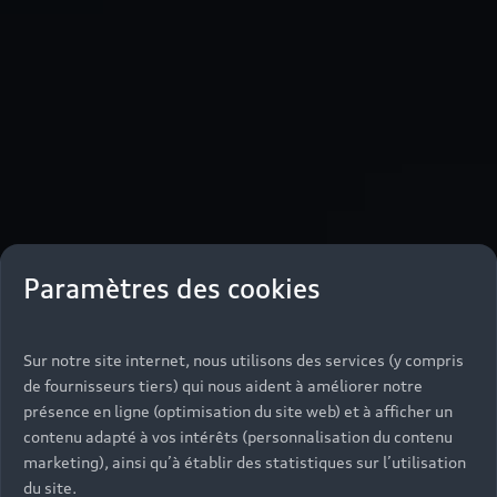
Paramètres des cookies
Sur notre site internet, nous utilisons des services (y compris
de fournisseurs tiers) qui nous aident à améliorer notre
présence en ligne (optimisation du site web) et à afficher un
contenu adapté à vos intérêts (personnalisation du contenu
marketing), ainsi qu’à établir des statistiques sur l’utilisation
du site.