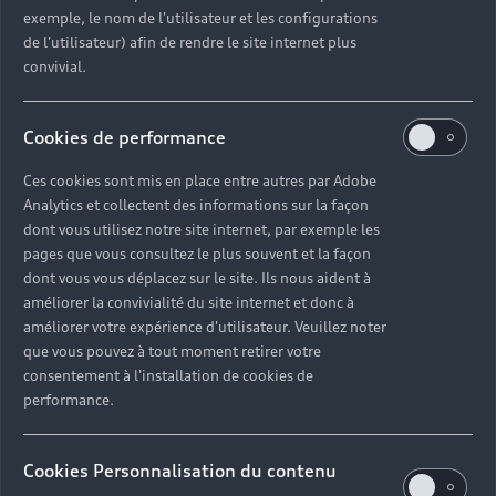
exemple, le nom de l'utilisateur et les configurations
de l'utilisateur) afin de rendre le site internet plus
convivial.
Cookies de performance
Ces cookies sont mis en place entre autres par Adobe
Analytics et collectent des informations sur la façon
dont vous utilisez notre site internet, par exemple les
pages que vous consultez le plus souvent et la façon
dont vous vous déplacez sur le site. Ils nous aident à
améliorer la convivialité du site internet et donc à
améliorer votre expérience d'utilisateur. Veuillez noter
que vous pouvez à tout moment retirer votre
consentement à l'installation de cookies de
performance.
Cookies Personnalisation du contenu