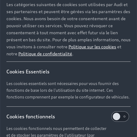
Les catégories suivantes de cookies sont utilisées par Audi et
ses partenaires et peuvent être gérées via les paramètres des
cookies. Nous avons besoin de votre consentement avant de
pouvoir utiliser ces services. Vous pouvez révoquer ce
consentement à tout moment avec effet futur via le lien
présent en bas du site. Pour de plus amples informations, nous
vous invitons à consulter notre
Politique sur les cookies
et
notre
Politique de confidentialité
.
Cookies Essentiels
Les cookies essentiels sont nécessaires pour vous fournir des
fonctions de base lors de l'utilisation du site internet. Ces
fonctions comprennent par exemple le configurateur de véhicules.
Cookies fonctionnels
Les cookies fonctionnels nous permettent de collecter
et de stocker les paramètres de l'utilisateur (par