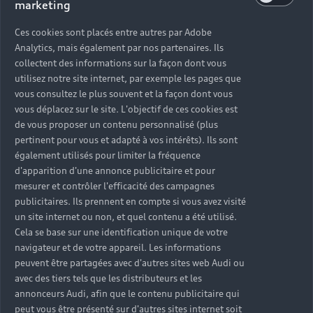
marketing
Ces cookies sont placés entre autres par Adobe
Analytics, mais également par nos partenaires. Ils
collectent des informations sur la façon dont vous
utilisez notre site internet, par exemple les pages que
vous consultez le plus souvent et la façon dont vous
vous déplacez sur le site. L'objectif de ces cookies est
de vous proposer un contenu personnalisé (plus
pertinent pour vous et adapté à vos intérêts). Ils sont
également utilisés pour limiter la fréquence
d'apparition d'une annonce publicitaire et pour
mesurer et contrôler l'efficacité des campagnes
publicitaires. Ils prennent en compte si vous avez visité
un site internet ou non, et quel contenu a été utilisé.
Cela se base sur une identification unique de votre
navigateur et de votre appareil. Les informations
peuvent être partagées avec d'autres sites web Audi ou
avec des tiers tels que les distributeurs et les
annonceurs Audi, afin que le contenu publicitaire qui
peut vous être présenté sur d'autres sites internet soit