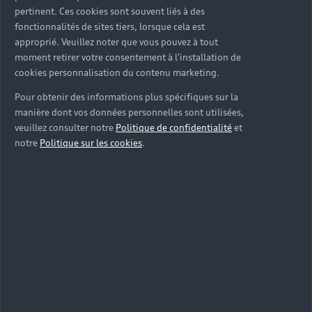
pertinent. Ces cookies sont souvent liés à des
fonctionnalités de sites tiers, lorsque cela est
approprié. Veuillez noter que vous pouvez à tout
moment retirer votre consentement à l'installation de
cookies personnalisation du contenu marketing.
Pour obtenir des informations plus spécifiques sur la
manière dont vos données personnelles sont utilisées,
veuillez consulter notre
Politique de confidentialité
et
notre
Politique sur les cookies
.