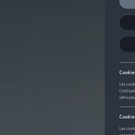
Cookie
Les cook
l'utilis
véhicule
Cookie
Les cook